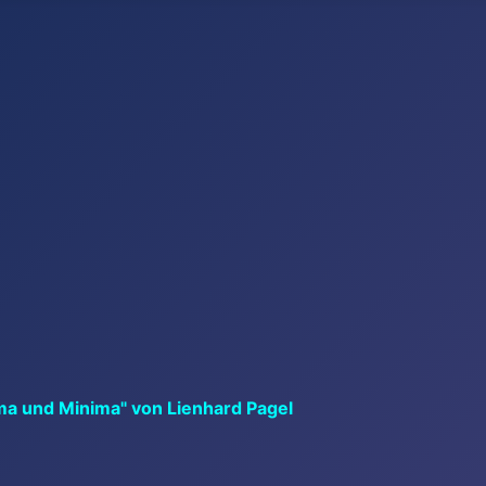
ma und Minima" von Lienhard Pagel