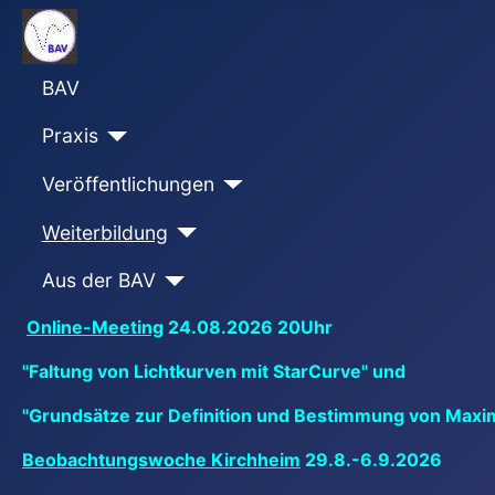
BAV
Praxis
Veröffentlichungen
Weiterbildung
Aus der BAV
Online-Meeting
24.08.2026 20Uhr
"Faltung von Lichtkurven mit StarCurve" und
"Grundsätze zur Definition und Bestimmung von Maxi
Beobachtungswoche Kirchheim
29.8.-6.9.2026