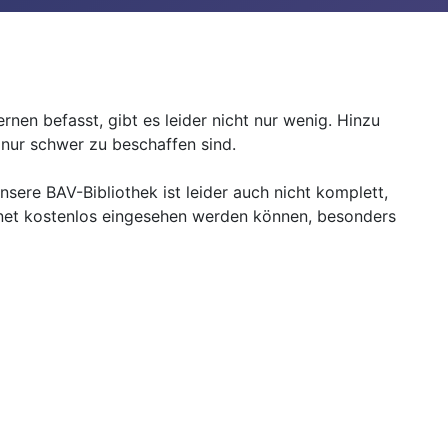
rnen befasst, gibt es leider nicht nur wenig. Hinzu
ch nur schwer zu beschaffen sind.
Unsere BAV-Bibliothek ist leider auch nicht komplett,
ternet kostenlos eingesehen werden können, besonders