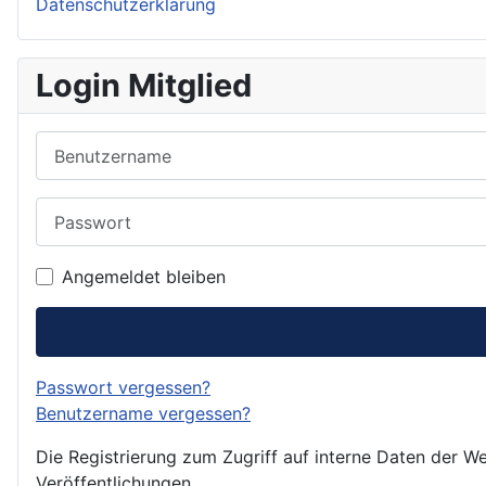
Datenschutzerklärung
Login Mitglied
Benutzername
Passwort
Angemeldet bleiben
Passwort vergessen?
Benutzername vergessen?
Die Registrierung zum Zugriff auf interne Daten der We
Veröffentlichungen.