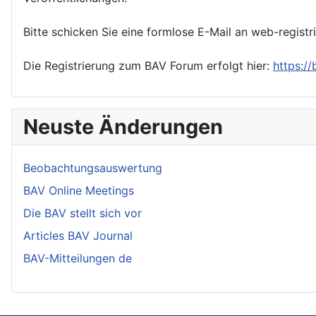
Bitte schicken Sie eine formlose E-Mail an web-registr
Die Registrierung zum BAV Forum erfolgt hier:
https:/
Neuste Änderungen
Beobachtungsauswertung
BAV Online Meetings
Die BAV stellt sich vor
Articles BAV Journal
BAV-Mitteilungen de