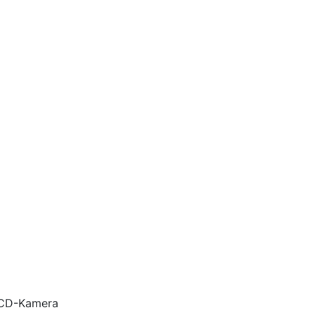
 CCD-Kamera