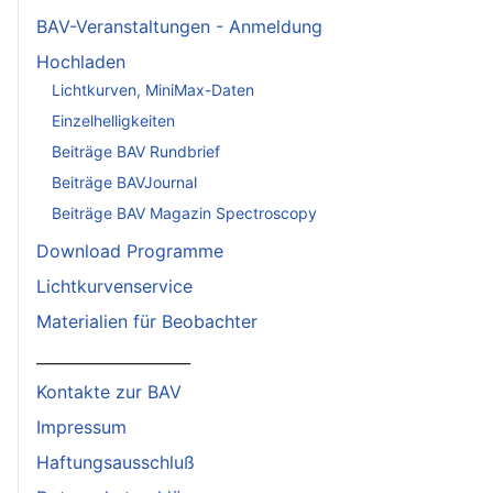
BAV-Veranstaltungen - Anmeldung
Hochladen
Lichtkurven, MiniMax-Daten
Einzelhelligkeiten
Beiträge BAV Rundbrief
Beiträge BAVJournal
Beiträge BAV Magazin Spectroscopy
Download Programme
Lichtkurvenservice
Materialien für Beobachter
____________________
Kontakte zur BAV
Impressum
Haftungsausschluß