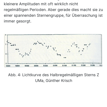
kleinere Amplituden mit oft wirklich nicht
regelmäßigen Perioden. Aber gerade dies macht sie zu
einer spannenden Sternengruppe, für Überraschung ist
immer gesorgt.
Abb. 4: Lichtkurve des Halbregelmäßigen Sterns Z
UMa, Günther Krisch