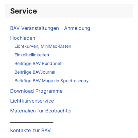
Service
BAV-Veranstaltungen - Anmeldung
Hochladen
Lichtkurven, MiniMax-Daten
Einzelhelligkeiten
Beiträge BAV Rundbrief
Beiträge BAVJournal
Beiträge BAV Magazin Spectroscopy
Download Programme
Lichtkurvenservice
Materialien für Beobachter
____________________
Kontakte zur BAV