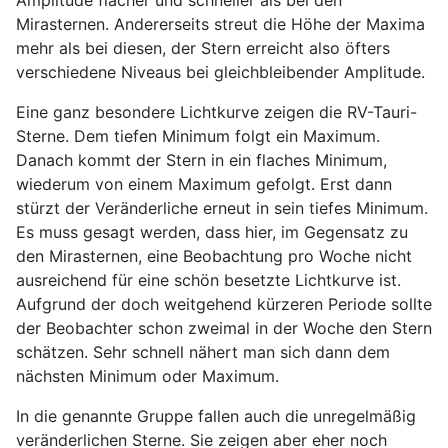
Mirasternen. Andererseits streut die Höhe der Maxima
mehr als bei diesen, der Stern erreicht also öfters
verschiedene Niveaus bei gleichbleibender Amplitude.
Eine ganz besondere Lichtkurve zeigen die RV-Tauri-
Sterne. Dem tiefen Minimum folgt ein Maximum.
Danach kommt der Stern in ein flaches Minimum,
wiederum von einem Maximum gefolgt. Erst dann
stürzt der Veränderliche erneut in sein tiefes Minimum.
Es muss gesagt werden, dass hier, im Gegensatz zu
den Mirasternen, eine Beobachtung pro Woche nicht
ausreichend für eine schön besetzte Lichtkurve ist.
Aufgrund der doch weitgehend kürzeren Periode sollte
der Beobachter schon zweimal in der Woche den Stern
schätzen. Sehr schnell nähert man sich dann dem
nächsten Minimum oder Maximum.
In die genannte Gruppe fallen auch die unregelmäßig
veränderlichen Sterne. Sie zeigen aber eher noch