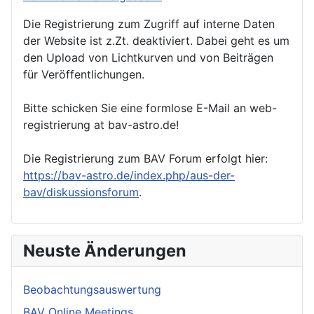
Die Registrierung zum Zugriff auf interne Daten
der Website ist z.Zt. deaktiviert. Dabei geht es um
den Upload von Lichtkurven und von Beiträgen
für Veröffentlichungen.
Bitte schicken Sie eine formlose E-Mail an web-
registrierung at bav-astro.de!
Die Registrierung zum BAV Forum erfolgt hier:
https://bav-astro.de/index.php/aus-der-
bav/diskussionsforum
.
Neuste Änderungen
Beobachtungsauswertung
BAV Online Meetings