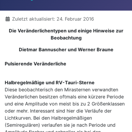
Details
Zuletzt aktualisiert: 24. Februar 2016
Die Veränderlichentypen und einige Hinweise zur
Beobachtung
Dietmar Bannuscher und Werner Braune
Pulsierende Veränderliche
Halbregelmäßige und RV-Tauri-Sterne
Diese beobachterisch den Mirasternen verwandten
Veränderlichen besitzen oftmals eine kürzere Periode
und eine Amplitude von meist bis zu 2 Größenklassen
oder mehr. Interessant sind hier die Verläufe der
Lichtkurven. Bei den Halbregelmäßigen
(Semiregulären) verlaufen sie je nach Periode und
Amplitude flacher und schneller als bei den