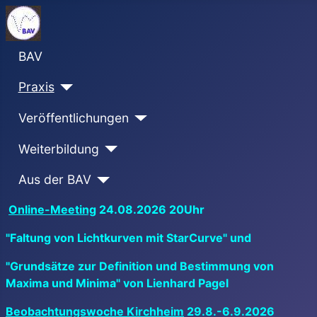
BAV
Praxis
Veröffentlichungen
Weiterbildung
Aus der BAV
Online-Meeting
24.08.2026 20Uhr
"Faltung von Lichtkurven mit StarCurve" und
"Grundsätze zur Definition und Bestimmung von
Maxima und Minima" von Lienhard Pagel
Beobachtungswoche Kirchheim
29.8.-6.9.2026